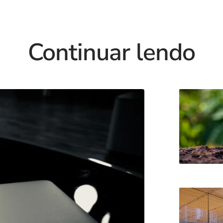
Continuar lendo