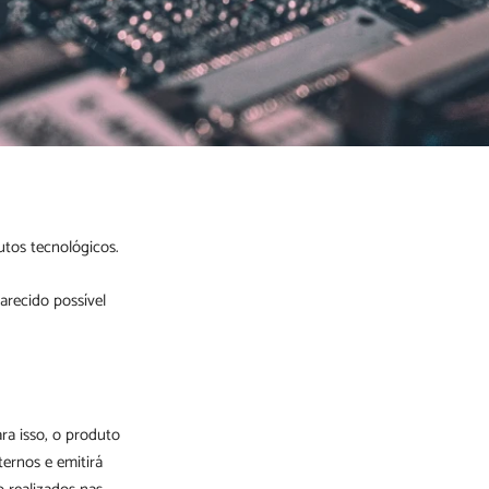
tos tecnológicos.
arecido possível
ara isso, o produto
ernos e emitirá