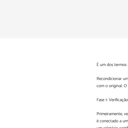
É um dos termos 
Recondicionar um 
com o original. O
Fase 1: Verificação
Primeiramente, ver
é conectado a um 