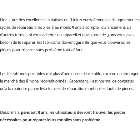
Une autre des excellentes initiatives de l'Union européenne est d'augmenter les
cycles de réparation mobiles à au moins 5 ans à compter du lancement. En
d'autres termes, si vous achetez un appareil et qu'au bout de 3 ans vous avez
besoin de le réparer, les fabricants doivent garantir que vous trouverez les
pièces pour réparer sans problème tout défaut.
Les téléphones portables ont plus d'une durée de vie utile, comme en témoigne
le
marché des iPhone reconditionnés
. Cependant, il est normal de constater
qu'à la moindre panne les chances de réparation sont nulles faute de pièces.
Désormais,
pendant 5 ans, les utilisateurs devront trouver les pièces
nécessaires pour réparer leurs mobiles sans problème.