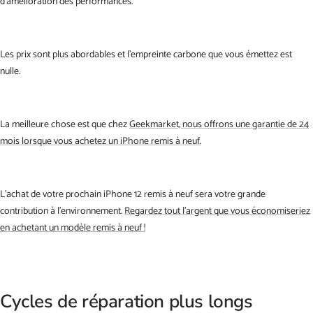
d'amélioration des performances.
Les prix sont plus abordables et l'empreinte carbone que vous émettez est
nulle.
La meilleure chose est que chez
Geekmarket, nous offrons une garantie de 24
mois lorsque vous achetez un iPhone remis à neuf.
L'achat de votre prochain iPhone 12 remis à neuf sera votre grande
contribution à l'environnement.
Regardez tout l'argent que vous économiseriez
en achetant un modèle remis à neuf !
Cycles de réparation plus longs