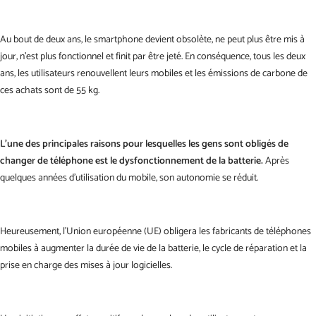
Au bout de deux ans, le smartphone devient obsolète, ne peut plus être mis à
jour, n'est plus fonctionnel et finit par être jeté. En conséquence, tous les deux
ans, les utilisateurs renouvellent leurs mobiles et les émissions de carbone de
ces achats sont de 55 kg.
L'une des principales raisons pour lesquelles les gens sont obligés de
changer de téléphone est le dysfonctionnement de la batterie.
Après
quelques années d'utilisation du mobile, son autonomie se réduit.
Heureusement, l'Union européenne (UE) obligera les fabricants de téléphones
mobiles à augmenter la durée de vie de la batterie, le cycle de réparation et la
prise en charge des mises à jour logicielles.