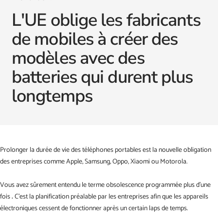
L'UE oblige les fabricants
de mobiles à créer des
modèles avec des
batteries qui durent plus
longtemps
Prolonger la durée de vie des téléphones portables est la nouvelle obligation
des entreprises comme Apple, Samsung, Oppo,
Xiaomi ou Motorola.
Vous avez sûrement entendu le terme obsolescence programmée plus d'une
fois
.
C'est la planification préalable par les entreprises afin que les appareils
électroniques cessent de fonctionner après un certain laps de temps.