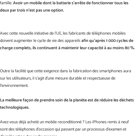
famille.
Avoir un mobile dont la batterie s'arrête de fonctionner tous les
deux par trois n'est pas une option.
Avec cette nouvelle initiative de l'UE, les fabricants de téléphones mobiles
doivent augmenter le cycle de vie des appareils
afin qu'après 1 000 cycles de
charge complets, ils continuent à maintenir leur capacité à au moins 80 %.
Outre la facilité que cette exigence dans la fabrication des smartphones aura
sur les utilisateurs, il s'agit d'une mesure durable et respectueuse de
l'environnement.
La meilleure façon de prendre soin de la planète est de réduire les déchets
technologiques.
Avez-vous déjà acheté un mobile reconditionné ? Les iPhones remis à neuf
sont des téléphones d'occasion qui passent par un
processus d'examen et