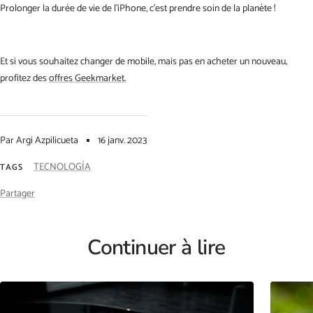
Prolonger la durée de vie de l'iPhone, c'est prendre soin de la planète !
Et si vous souhaitez changer de mobile, mais pas en acheter un nouveau,
profitez des
offres Geekmarket.
Par Argi Azpilicueta
16 janv. 2023
TECNOLOGÍA
TAGS
Partager
Continuer à lire