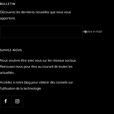
BULLETIN
Découvrez les dernières nouvelles que nous vous
apportons.
Votre e-mail
SUIVEZ-NOUS
Nous voulons être avec vous sur les réseaux sociaux.
Retrouvez-nous pour être au courant de toutes les
actualités.
Accédez à notre
blog
pour obtenir des conseils sur
l'utilisation de la technologie.