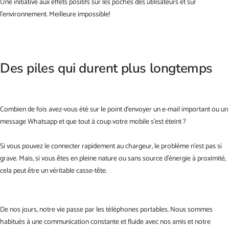
Une initiative aux effets positifs sur les poches des utilisateurs et sur
l'environnement. Meilleure impossible!
Des piles qui durent plus longtemps
Combien de fois avez-vous été sur le point d'envoyer un e-mail important ou un
message Whatsapp et que tout à coup votre mobile s'est éteint ?
Si vous pouvez le connecter rapidement au chargeur, le problème n'est pas si
grave. Mais, si vous êtes en pleine nature ou sans source d'énergie à proximité,
cela peut être un véritable casse-tête.
De nos jours, notre vie passe par les téléphones portables. Nous sommes
habitués à une communication constante et fluide avec nos amis et notre